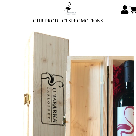
OUR PRODUCTS
PROMOTIONS