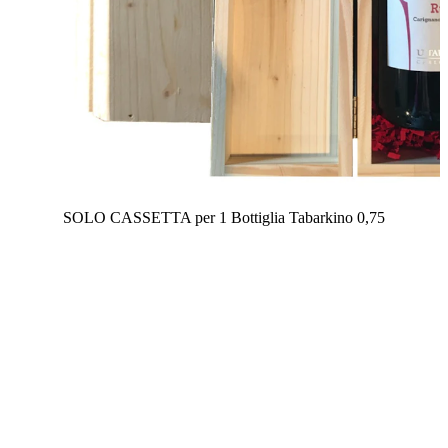
SOLO CASSETTA per 1 Bottiglia Tabarkino 0,75