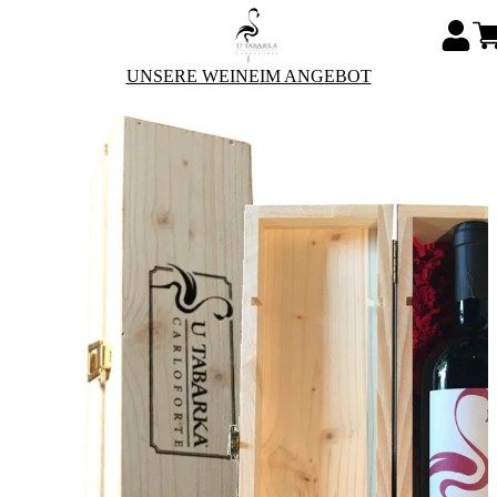
UNSERE WEINE
IM ANGEBOT