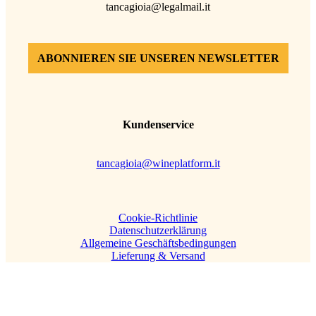
tancagioia@legalmail.it
ABONNIEREN SIE UNSEREN NEWSLETTER
Kundenservice
tancagioia@wineplatform.it
Cookie-Richtlinie
Datenschutzerklärung
Allgemeine Geschäftsbedingungen
Lieferung & Versand