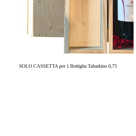
SOLO CASSETTA per 1 Bottiglia Tabarkino 0,75