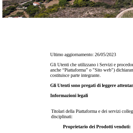
Ultimo aggiornamento: 26/05/2023
Gli Utenti che utilizzano i Servizi e procedo
anche “Piattaforma” o "Sito web") dichiarano
costituisce parte integrante.
Gli Utenti sono pregati di leggere attent
Informazioni legali
Titolari della Piattaforma e dei servizi coll
disciplinati:
Proprietario dei Prodotti venduti: