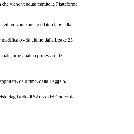
a
che viene venduta tramite la Piattaforma;
ed indicante anche i dati relativi alla
e modificato - da ultimo dalla Legge 23
rciale, artigianale o professionale
apportate, da ultimo, dalla Legge n.
isto dagli articoli 52 e ss. del Codice del