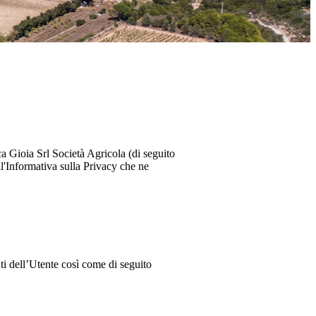
a Gioia Srl Società Agricola
(di seguito
l'Informativa sulla Privacy che ne
nti dell’Utente così come di seguito