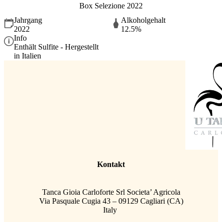
Box Selezione 2022
Jahrgang
Alkoholgehalt
2022
12.5%
Info
Enthält Sulfite - Hergestellt
in Italien
Kontakt
Tanca Gioia Carloforte Srl Societa’ Agricola
Via Pasquale Cugia 43 – 09129 Cagliari (CA)
Italy