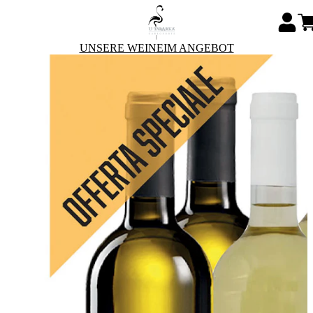
UNSERE WEINE
IM ANGEBOT