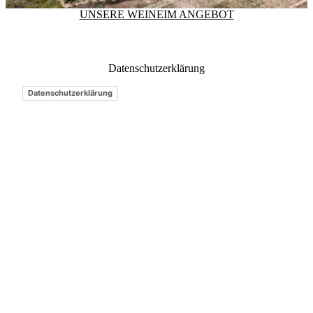
UNSERE WEINE
IM ANGEBOT
Datenschutzerklärung
Datenschutzerklärung