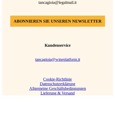
tancagioia@legalmail.it
ABONNIEREN SIE UNSEREN NEWSLETTER
Kundenservice
tancagioia@wineplatform.it
Cookie-Richtlinie
Datenschutzerklärung
Allgemeine Geschäftsbedingungen
Lieferung & Versand