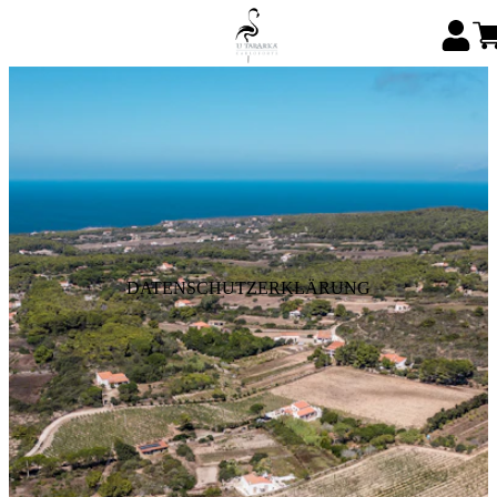
DATENSCHUTZERKLÄRUNG