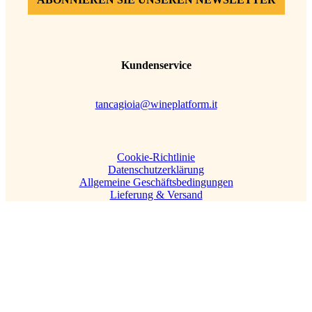
Kundenservice
tancagioia@wineplatform.it
Cookie-Richtlinie
Datenschutzerklärung
Allgemeine Geschäftsbedingungen
Lieferung & Versand