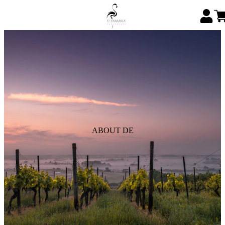
ABOUT DE