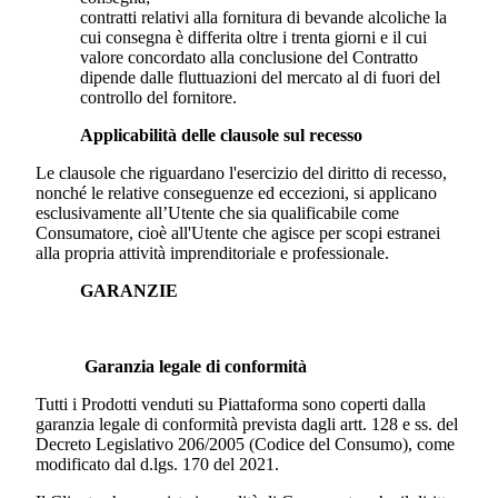
contratti relativi alla fornitura di bevande alcoliche la
cui consegna è differita oltre i trenta giorni e il cui
valore concordato alla conclusione del Contratto
dipende dalle fluttuazioni del mercato al di fuori del
controllo del fornitore.
Applicabilità delle clausole sul recesso
Le clausole che riguardano l'esercizio del diritto di recesso,
nonché le relative conseguenze ed eccezioni, si applicano
esclusivamente all’Utente che sia qualificabile come
Consumatore, cioè all'Utente che agisce per scopi estranei
alla propria attività imprenditoriale e professionale.
GARANZIE
Garanzia legale di conformità
Tutti i Prodotti venduti su Piattaforma sono coperti dalla
garanzia legale di conformità prevista dagli artt. 128 e ss. del
Decreto Legislativo 206/2005 (Codice del Consumo), come
modificato dal d.lgs. 170 del 2021.