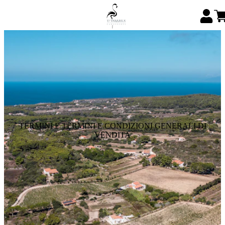
TERMINI E TERMINI E CONDIZIONI GENERALI DI
VENDITA