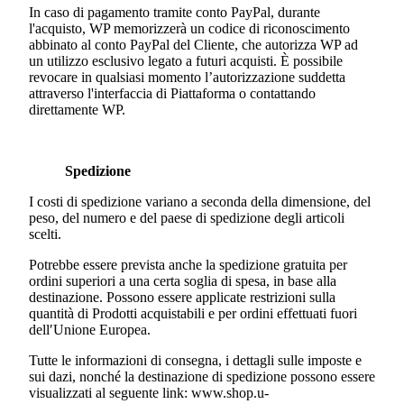
In caso di pagamento tramite conto PayPal, durante
l'acquisto, WP memorizzerà un codice di riconoscimento
abbinato al conto PayPal del Cliente, che autorizza WP ad
un utilizzo esclusivo legato a futuri acquisti. È possibile
revocare in qualsiasi momento l’autorizzazione suddetta
attraverso l'interfaccia di Piattaforma o contattando
direttamente WP.
Spedizione
I costi di spedizione variano a seconda della dimensione, del
peso, del numero e del paese di spedizione degli articoli
scelti.
Potrebbe essere prevista anche la spedizione gratuita per
ordini superiori a una certa soglia di spesa, in base alla
destinazione. Possono essere applicate restrizioni sulla
quantità di Prodotti acquistabili e per ordini effettuati fuori
dell′Unione Europea.
Tutte le informazioni di consegna, i dettagli sulle imposte e
sui dazi, nonché la destinazione di spedizione possono essere
visualizzati al seguente link:
www.shop.u-