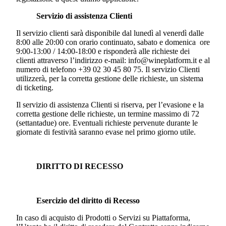
Servizio di assistenza Clienti
Il servizio clienti sarà disponibile dal lunedì al venerdì dalle
8:00 alle 20:00 con orario continuato, sabato e domenica ore
9:00-13:00 / 14:00-18:00 e risponderà alle richieste dei
clienti attraverso l’indirizzo e-mail: info@wineplatform.it e al
numero di telefono +39 02 30 45 80 75. Il servizio Clienti
utilizzerà, per la corretta gestione delle richieste, un sistema
di ticketing.
Il servizio di assistenza Clienti si riserva, per l’evasione e la
corretta gestione delle richieste, un termine massimo di 72
(settantadue) ore. Eventuali richieste pervenute durante le
giornate di festività saranno evase nel primo giorno utile.
DIRITTO DI RECESSO
Esercizio del diritto di Recesso
In caso di acquisto di Prodotti o Servizi su Piattaforma,