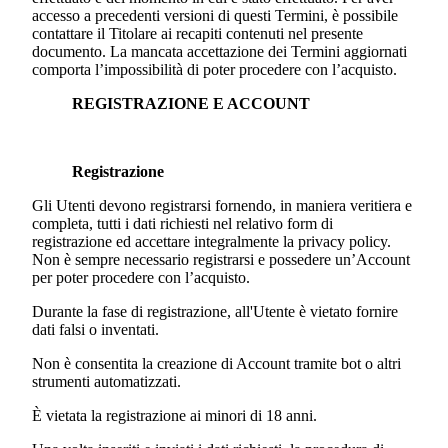
accesso a precedenti versioni di questi Termini, è possibile
contattare il Titolare ai recapiti contenuti nel presente
documento. La mancata accettazione dei Termini aggiornati
comporta l’impossibilità di poter procedere con l’acquisto.
REGISTRAZIONE E ACCOUNT
Registrazione
Gli Utenti devono registrarsi fornendo, in maniera veritiera e
completa, tutti i dati richiesti nel relativo form di
registrazione ed accettare integralmente la privacy policy.
Non è sempre necessario registrarsi e possedere un’Account
per poter procedere con l’acquisto.
Durante la fase di registrazione, all'Utente è vietato fornire
dati falsi o inventati.
Non è consentita la creazione di Account tramite bot o altri
strumenti automatizzati.
È vietata la registrazione ai minori di 18 anni.