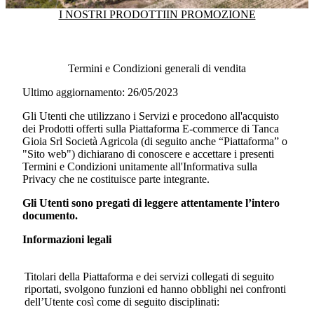
I NOSTRI PRODOTTI
IN PROMOZIONE
Termini e Condizioni generali di vendita
Ultimo aggiornamento: 26/05/2023
Gli Utenti che utilizzano i Servizi e procedono all'acquisto
dei Prodotti offerti sulla Piattaforma E-commerce di
Tanca
Gioia Srl Società Agricola
(di seguito anche “Piattaforma” o
"Sito web") dichiarano di conoscere e accettare i presenti
Termini e Condizioni unitamente all'Informativa sulla
Privacy che ne costituisce parte integrante.
Gli Utenti sono pregati di leggere attentamente l’intero
documento.
Informazioni legali
Titolari della Piattaforma e dei servizi collegati di seguito
riportati, svolgono funzioni ed hanno obblighi nei confronti
dell’Utente così come di seguito disciplinati: