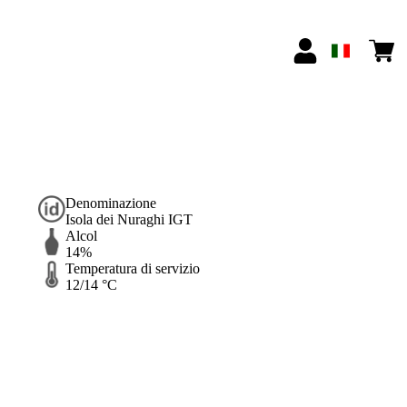
Denominazione
Isola dei Nuraghi IGT
Alcol
14%
Temperatura di servizio
12/14 °C