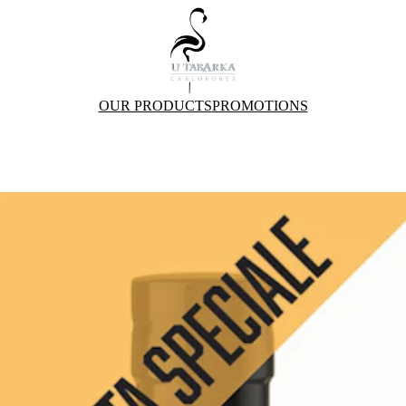
OUR PRODUCTS
PROMOTIONS