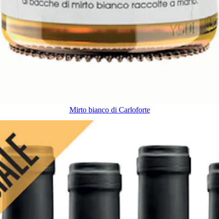
Mirto bianco di Carloforte