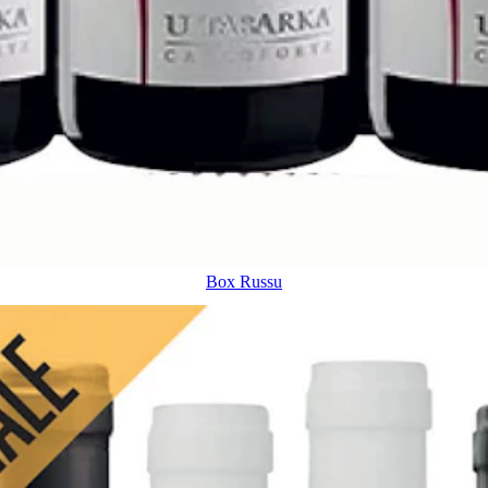
Box Russu