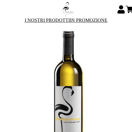
I NOSTRI PRODOTTI
IN PROMOZIONE