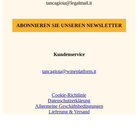
tancagioia@legalmail.it
ABONNIEREN SIE UNSEREN NEWSLETTER
Kundenservice
tancagioia@wineplatform.it
Cookie-Richtlinie
Datenschutzerklärung
Allgemeine Geschäftsbedingungen
Lieferung & Versand