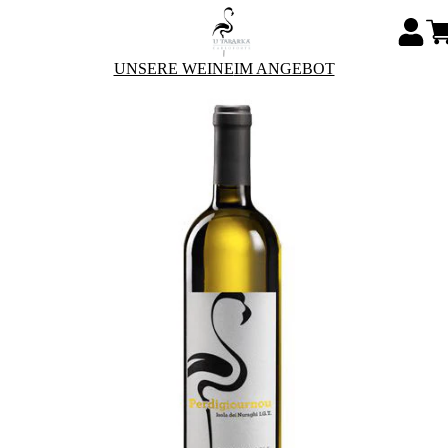
UNSERE WEINE
IM ANGEBOT