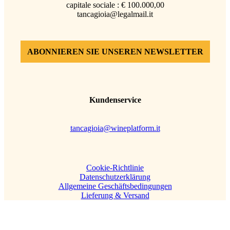
capitale sociale : € 100.000,00
tancagioia@legalmail.it
ABONNIEREN SIE UNSEREN NEWSLETTER
Kundenservice
tancagioia@wineplatform.it
Cookie-Richtlinie
Datenschutzerklärung
Allgemeine Geschäftsbedingungen
Lieferung & Versand