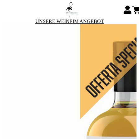
UNSERE WEINE
IM ANGEBOT