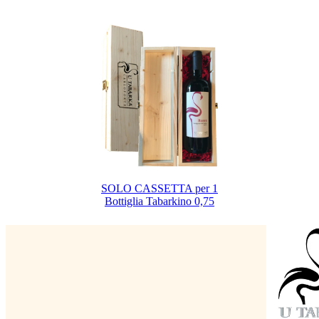
SOLO CASSETTA per 1
Bottiglia Tabarkino 0,75