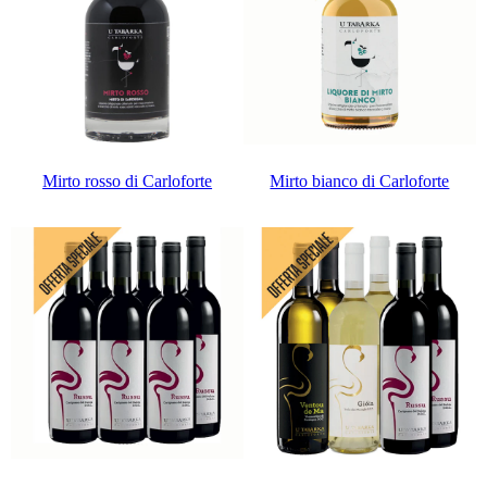
Mirto rosso di Carloforte
Mirto bianco di Carloforte