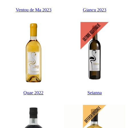
Ventou de Ma 2023
Giancu 2023
Quae 2022
Seianna