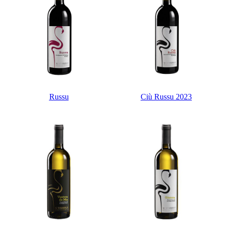
Russu
Ciù Russu 2023