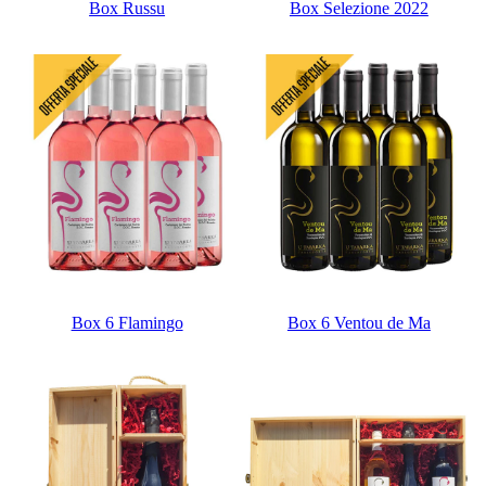
Box Russu
Box Selezione 2022
Box 6 Flamingo
Box 6 Ventou de Ma