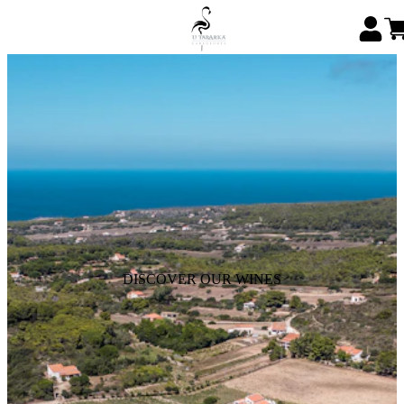
DISCOVER OUR WINES