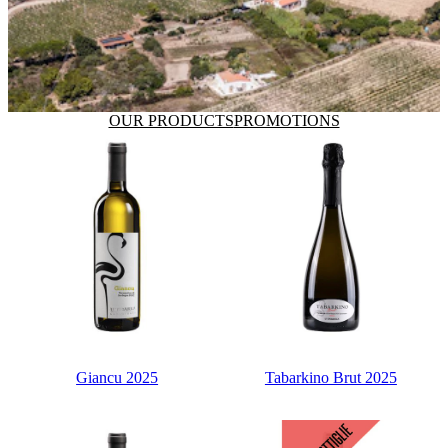
OUR PRODUCTS
PROMOTIONS
Giancu 2025
Tabarkino Brut 2025