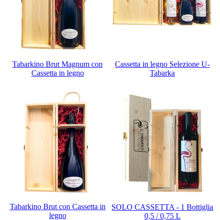
Tabarkino Brut Magnum con
Cassetta in legno Selezione U-
Cassetta in legno
Tabarka
Tabarkino Brut con Cassetta in
SOLO CASSETTA - 1 Bottiglia
legno
0,5 / 0,75 L