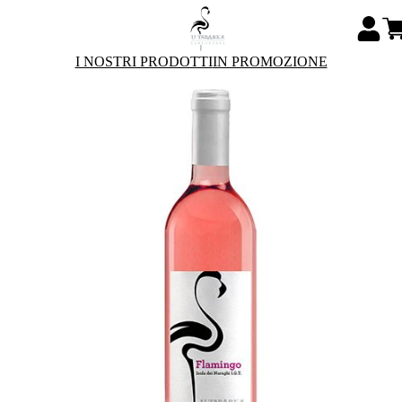
I NOSTRI PRODOTTI
IN PROMOZIONE