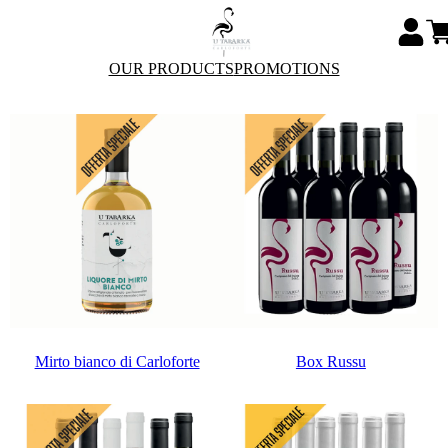
OUR PRODUCTS
PROMOTIONS
Mirto bianco di Carloforte
Box Russu