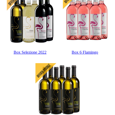
Box Selezione 2022
Box 6 Flamingo