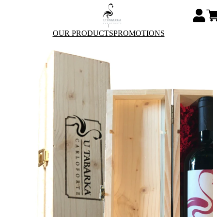
OUR PRODUCTS
PROMOTIONS