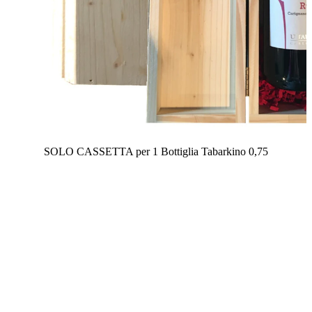
SOLO CASSETTA per 1 Bottiglia Tabarkino 0,75