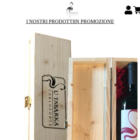
I NOSTRI PRODOTTI
IN PROMOZIONE