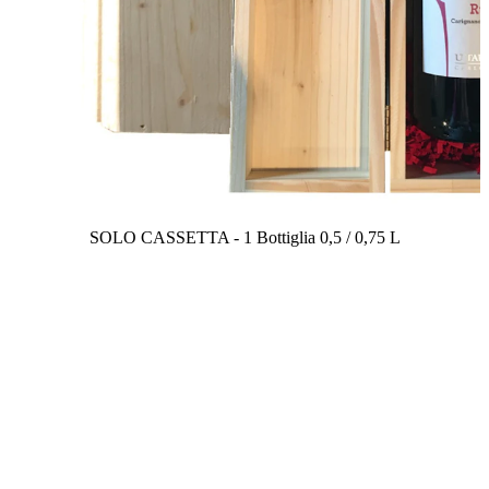
SOLO CASSETTA - 1 Bottiglia 0,5 / 0,75 L