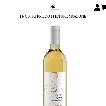
I NOSTRI PRODOTTI
IN PROMOZIONE