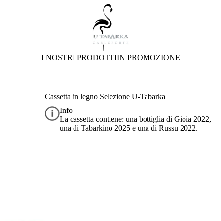
I NOSTRI PRODOTTI
IN PROMOZIONE
Cassetta in legno Selezione U-Tabarka
Info
La cassetta contiene: una bottiglia di Gioia 2022,
una di Tabarkino 2025 e una di Russu 2022.