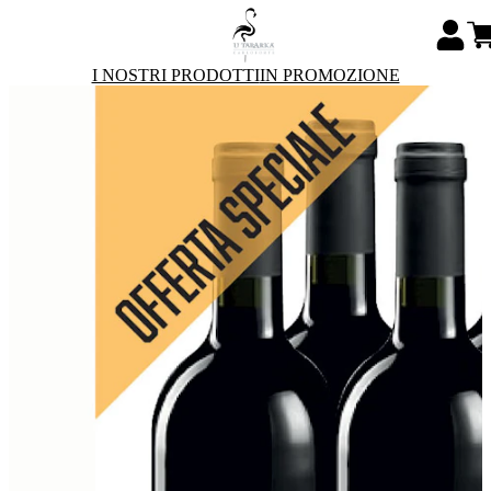
I NOSTRI PRODOTTI
IN PROMOZIONE