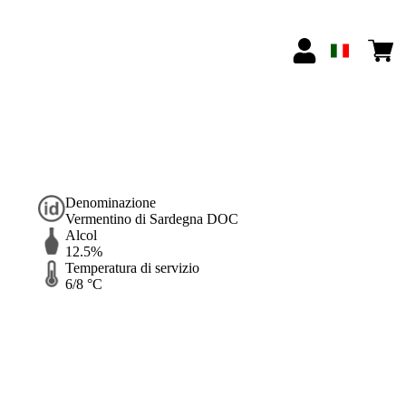
Denominazione
Vermentino di Sardegna DOC
Alcol
12.5%
Temperatura di servizio
6/8 °C