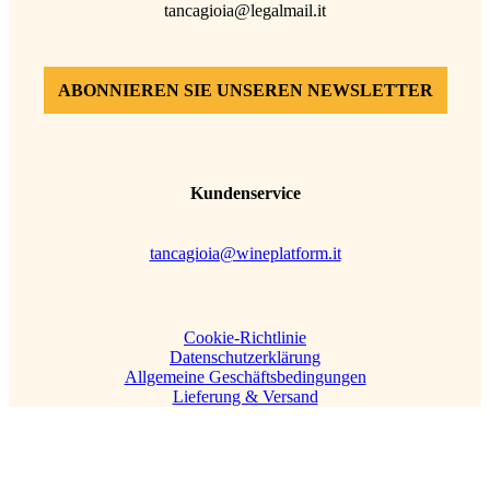
tancagioia@legalmail.it
ABONNIEREN SIE UNSEREN NEWSLETTER
Kundenservice
tancagioia@wineplatform.it
Cookie-Richtlinie
Datenschutzerklärung
Allgemeine Geschäftsbedingungen
Lieferung & Versand