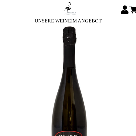
UNSERE WEINE
IM ANGEBOT