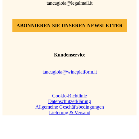
tancagioia@legalmail.it
ABONNIEREN SIE UNSEREN NEWSLETTER
Kundenservice
tancagioia@wineplatform.it
Cookie-Richtlinie
Datenschutzerklärung
Allgemeine Geschäftsbedingungen
Lieferung & Versand