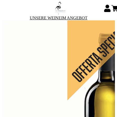
UNSERE WEINE
IM ANGEBOT