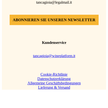
tancagioia@legalmail.it
ABONNIEREN SIE UNSEREN NEWSLETTER
Kundenservice
tancagioia@wineplatform.it
Cookie-Richtlinie
Datenschutzerklärung
Allgemeine Geschäftsbedingungen
Lieferung & Versand