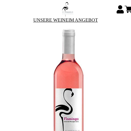
UNSERE WEINE
IM ANGEBOT