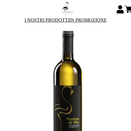
I NOSTRI PRODOTTI
IN PROMOZIONE