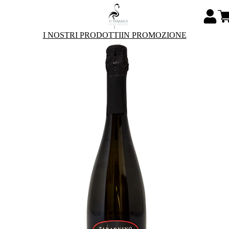
I NOSTRI PRODOTTI
IN PROMOZIONE