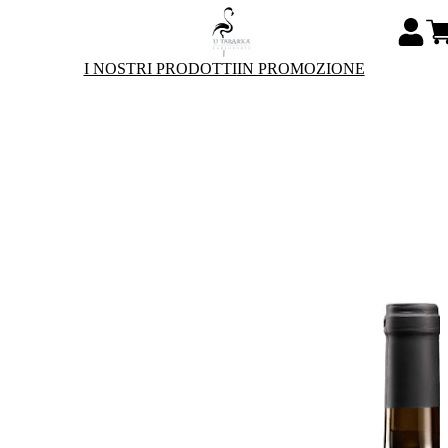
I NOSTRI PRODOTTI
IN PROMOZIONE