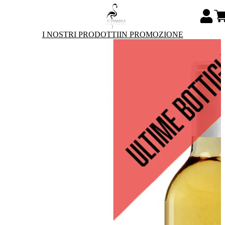
I NOSTRI PRODOTTI
IN PROMOZIONE