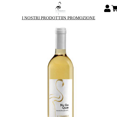
I NOSTRI PRODOTTI
IN PROMOZIONE