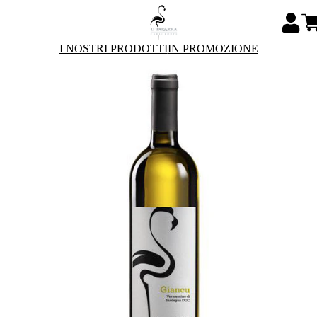
I NOSTRI PRODOTTI
IN PROMOZIONE