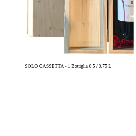
SOLO CASSETTA - 1 Bottiglia 0,5 / 0,75 L