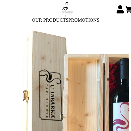
OUR PRODUCTS
PROMOTIONS