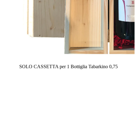
SOLO CASSETTA per 1 Bottiglia Tabarkino 0,75