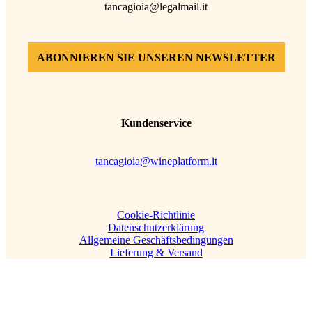
tancagioia@legalmail.it
ABONNIEREN SIE UNSEREN NEWSLETTER
Kundenservice
tancagioia@wineplatform.it
Cookie-Richtlinie
Datenschutzerklärung
Allgemeine Geschäftsbedingungen
Lieferung & Versand