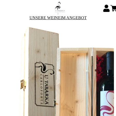
UNSERE WEINE
IM ANGEBOT