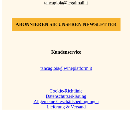
tancagioia@legalmail.it
ABONNIEREN SIE UNSEREN NEWSLETTER
Kundenservice
tancagioia@wineplatform.it
Cookie-Richtlinie
Datenschutzerklärung
Allgemeine Geschäftsbedingungen
Lieferung & Versand