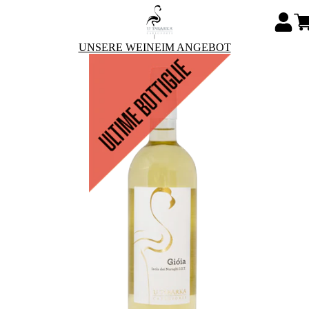
UNSERE WEINE
IM ANGEBOT