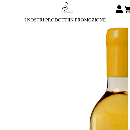
I NOSTRI PRODOTTI
IN PROMOZIONE