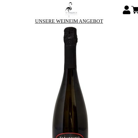
UNSERE WEINE
IM ANGEBOT