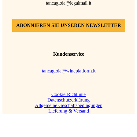
tancagioia@legalmail.it
ABONNIEREN SIE UNSEREN NEWSLETTER
Kundenservice
tancagioia@wineplatform.it
Cookie-Richtlinie
Datenschutzerklärung
Allgemeine Geschäftsbedingungen
Lieferung & Versand