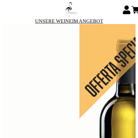
UNSERE WEINE
IM ANGEBOT