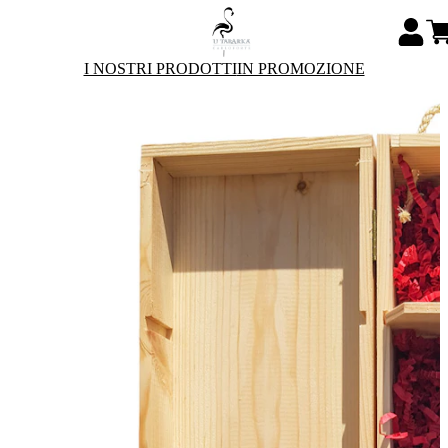
I NOSTRI PRODOTTI
IN PROMOZIONE