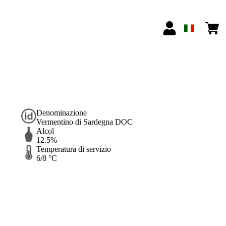
Denominazione
Vermentino di Sardegna DOC
Alcol
12.5%
Temperatura di servizio
6/8 °C