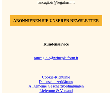
tancagioia@legalmail.it
ABONNIEREN SIE UNSEREN NEWSLETTER
Kundenservice
tancagioia@wineplatform.it
Cookie-Richtlinie
Datenschutzerklärung
Allgemeine Geschäftsbedingungen
Lieferung & Versand