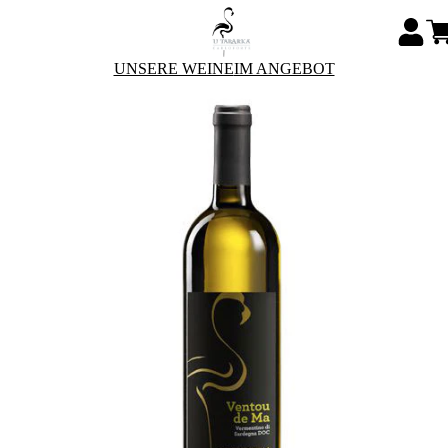
UNSERE WEINE
IM ANGEBOT