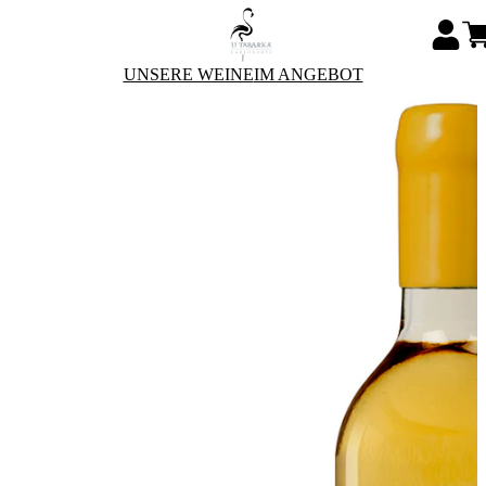
UNSERE WEINE
IM ANGEBOT