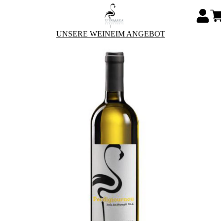
UNSERE WEINE
IM ANGEBOT