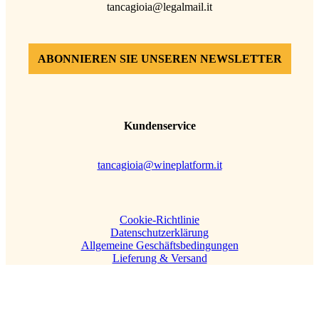
tancagioia@legalmail.it
ABONNIEREN SIE UNSEREN NEWSLETTER
Kundenservice
tancagioia@wineplatform.it
Cookie-Richtlinie
Datenschutzerklärung
Allgemeine Geschäftsbedingungen
Lieferung & Versand