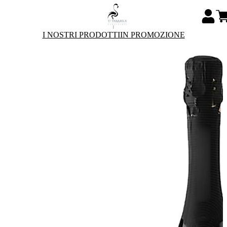
I NOSTRI PRODOTTI
IN PROMOZIONE