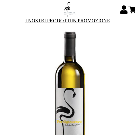
I NOSTRI PRODOTTI
IN PROMOZIONE