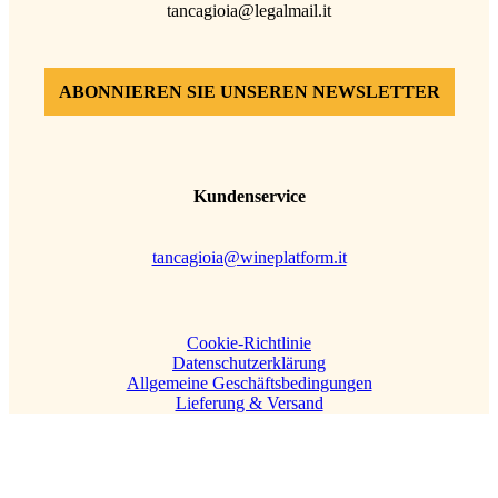
tancagioia@legalmail.it
ABONNIEREN SIE UNSEREN NEWSLETTER
Kundenservice
tancagioia@wineplatform.it
Cookie-Richtlinie
Datenschutzerklärung
Allgemeine Geschäftsbedingungen
Lieferung & Versand