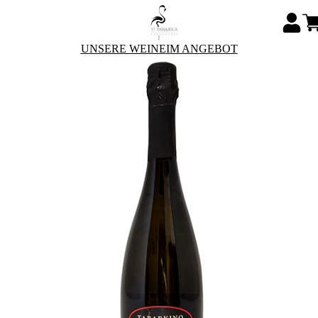
UNSERE WEINE
IM ANGEBOT