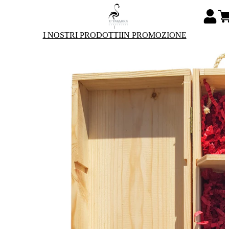
I NOSTRI PRODOTTI
IN PROMOZIONE