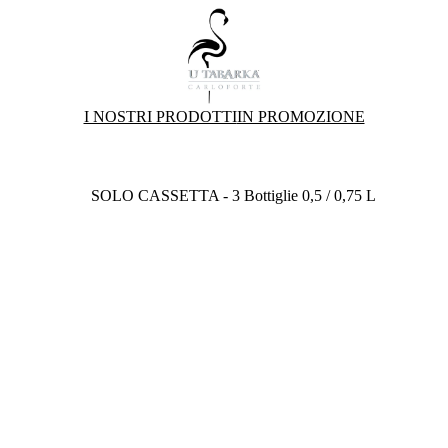
I NOSTRI PRODOTTI
IN PROMOZIONE
SOLO CASSETTA - 3 Bottiglie 0,5 / 0,75 L