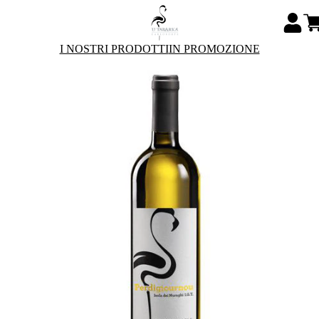
I NOSTRI PRODOTTI
IN PROMOZIONE