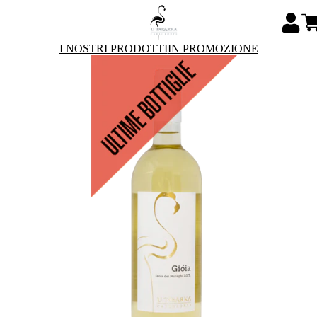
I NOSTRI PRODOTTI
IN PROMOZIONE