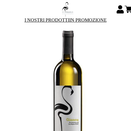
I NOSTRI PRODOTTI
IN PROMOZIONE